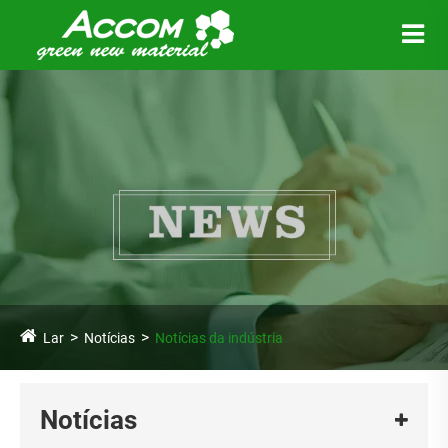
Lar
Notícias
Notícias da indústria
Notícias