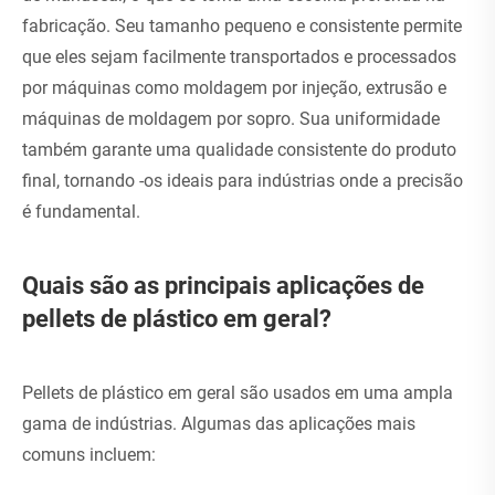
fabricação. Seu tamanho pequeno e consistente permite
que eles sejam facilmente transportados e processados ​​
por máquinas como moldagem por injeção, extrusão e
máquinas de moldagem por sopro. Sua uniformidade
também garante uma qualidade consistente do produto
final, tornando -os ideais para indústrias onde a precisão
é fundamental.
Quais são as principais aplicações de
pellets de plástico em geral?
Pellets de plástico em geral são usados ​​em uma ampla
gama de indústrias. Algumas das aplicações mais
comuns incluem: