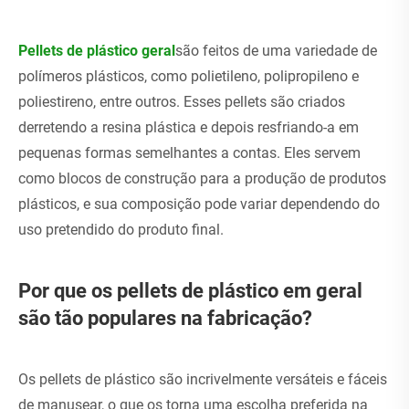
Pellets de plástico geral
são feitos de uma variedade de
polímeros plásticos, como polietileno, polipropileno e
poliestireno, entre outros. Esses pellets são criados
derretendo a resina plástica e depois resfriando-a em
pequenas formas semelhantes a contas. Eles servem
como blocos de construção para a produção de produtos
plásticos, e sua composição pode variar dependendo do
uso pretendido do produto final.
Por que os pellets de plástico em geral
são tão populares na fabricação?
Os pellets de plástico são incrivelmente versáteis e fáceis
de manusear, o que os torna uma escolha preferida na