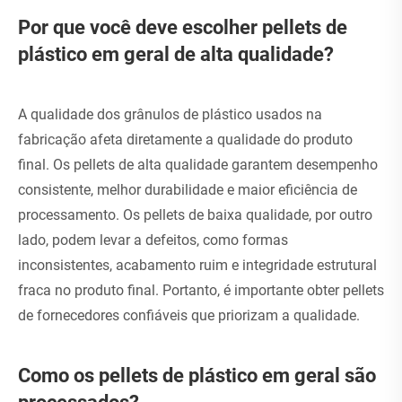
Por que você deve escolher pellets de
plástico em geral de alta qualidade?
A qualidade dos grânulos de plástico usados ​​na
fabricação afeta diretamente a qualidade do produto
final. Os pellets de alta qualidade garantem desempenho
consistente, melhor durabilidade e maior eficiência de
processamento. Os pellets de baixa qualidade, por outro
lado, podem levar a defeitos, como formas
inconsistentes, acabamento ruim e integridade estrutural
fraca no produto final. Portanto, é importante obter pellets
de fornecedores confiáveis ​​que priorizam a qualidade.
Como os pellets de plástico em geral são