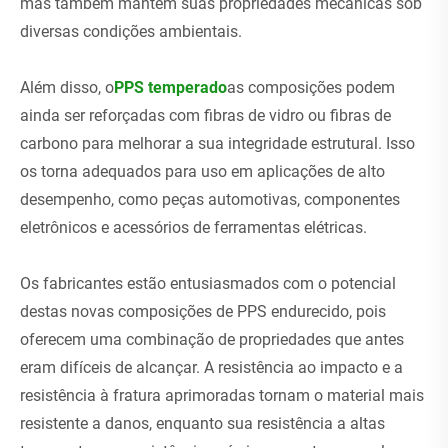
mas também mantém suas propriedades mecânicas sob
diversas condições ambientais.
Além disso, o
PPS temperado
as composições podem
ainda ser reforçadas com fibras de vidro ou fibras de
carbono para melhorar a sua integridade estrutural. Isso
os torna adequados para uso em aplicações de alto
desempenho, como peças automotivas, componentes
eletrônicos e acessórios de ferramentas elétricas.
Os fabricantes estão entusiasmados com o potencial
destas novas composições de PPS endurecido, pois
oferecem uma combinação de propriedades que antes
eram difíceis de alcançar. A resistência ao impacto e a
resistência à fratura aprimoradas tornam o material mais
resistente a danos, enquanto sua resistência a altas