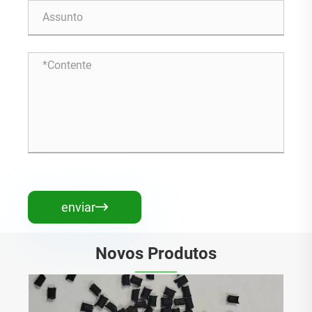
enviar

Novos Produtos