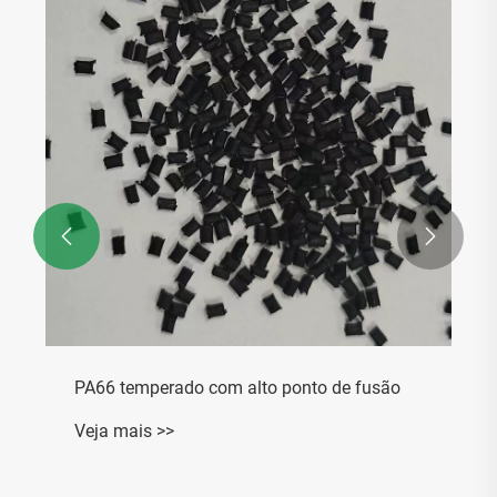


PA66 temperado com alto ponto de fusão
Veja mais >>