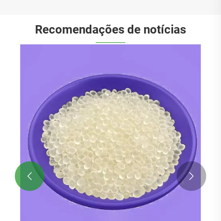
Recomendações de notícias

