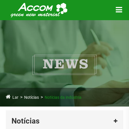
Lar
Notícias
Notícias da indústria
Notícias