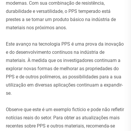
modernas. Com sua combinação de resistência,
durabilidade e versatilidade, o PPS temperado está
prestes a se tornar um produto básico na indústria de
materiais nos próximos anos.
Este avanço na tecnologia PPS é uma prova da inovação
e do desenvolvimento contínuos na indústria de
materiais. À medida que os investigadores continuam a
explorar novas formas de melhorar as propriedades do
PPS e de outros polímeros, as possibilidades para a sua
utilização em diversas aplicações continuam a expandir-
se.
Observe que este é um exemplo fictício e pode não refletir
notícias reais do setor. Para obter as atualizações mais
recentes sobre PPS e outros materiais, recomenda-se