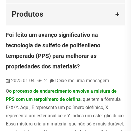
Produtos
Foi feito um avanço significativo na
tecnologia de sulfeto de polifenileno
temperado (PPS) para melhorar as
propriedades dos materiais?
2025-01-04
2
Deixe-me uma mensagem
O
o processo de endurecimento envolve a mistura de
PPS com um terpolímero de olefina
, que tem a fórmula
E/X/Y. Aqui, E representa um polímero olefínico, X
representa um éster acrílico e Y indica um éster glicidílico.
Essa mistura cria um material que não só é mais durável,